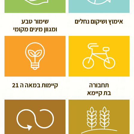
אימוץ ושיקום נחלים
שימור טבע
ומגוון מינים מקומי
תחבורה
קיימות במאה ה 21
בת קיימא