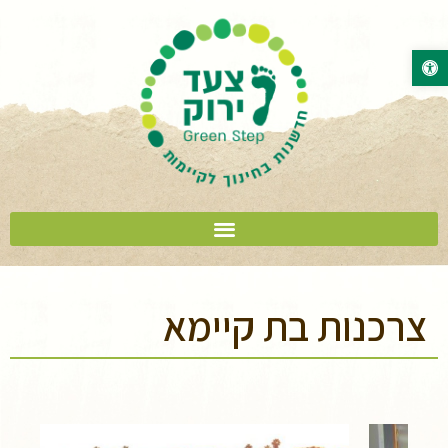
פתח סרגל נגישות
צרכנות בת קיימא