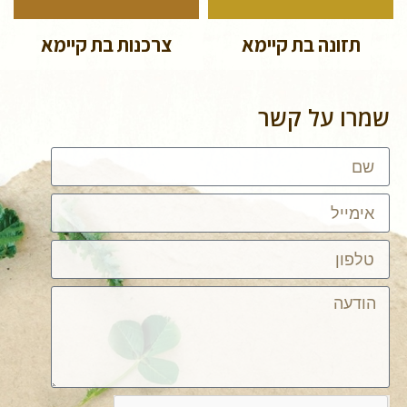
תזונה בת קיימא
צרכנות בת קיימא
שמרו על קשר