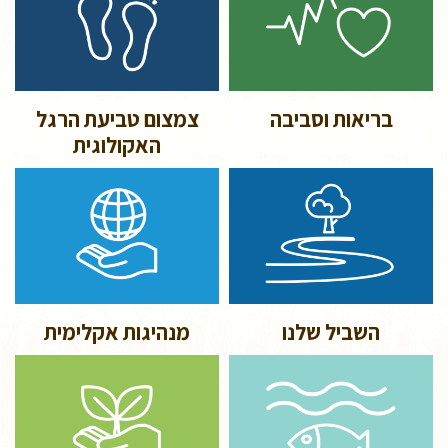
בריאות וסביבה
צמצום טביעת הרגל
האקולוגית
השביל שלנו
מנהיגות אקלימית