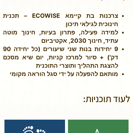
צרכנות בת קיימא ECOWISE – תכנית
חינוכית לגילאי תיכון
למידה פעילה, פתרון בעיות, חינוך מוטה
עתיד, חינוך 2030, אקטיביזם
9 יחידות בנות שני שיעורים (כל יחידה 90
דק') + סיור למרכז קניות, יום שיא מסכם
להצגת התהליך ותוצרי התוכנית
מותאם להפעלה על ידי סגל הוראה מקומי
לעוד תוכניות: