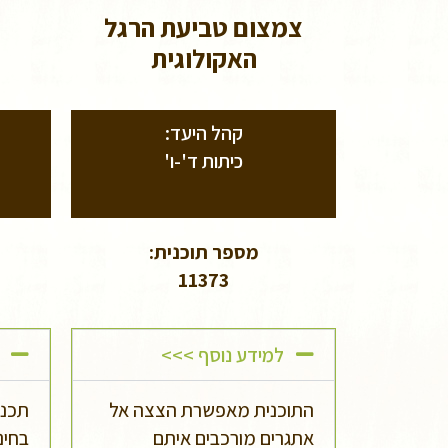
צמצום טביעת הרגל
האקולוגית
קהל היעד:
כיתות ד'-ו'
מספר תוכנית:
11373
למידע נוסף >>>
התוכנית מאפשרת הצצה אל
תכני
אתגרים מורכבים איתם
בחינ