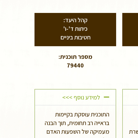
קהל היעד:
כיתות ד'-ו'
חטיבות ביניים
מספר תוכנית:
79440
למידע נוסף >>>
התוכנית עוסקת בקיימות
בראייה רב תחומית, תוך הבנה
שרת
מעמיקה של השפעות האדם