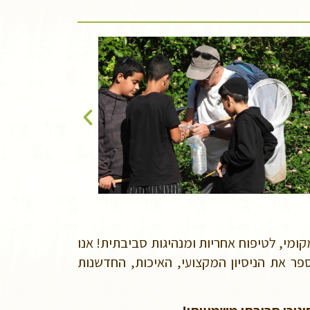
ומי, לטיפוח אחריות ומנהיגות סביבתית! אנו
י הספר את הניסיון המקצועי, האיכות, החדשנות