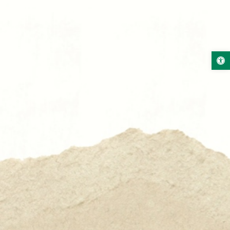
פתח סרגל נגישות