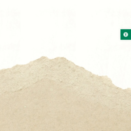
פתח סרגל נגישות