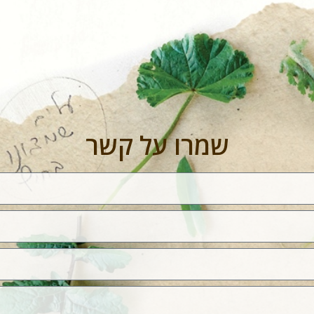
שמרו על קשר