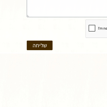
שליחה