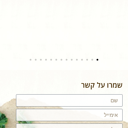
שמרו על קשר