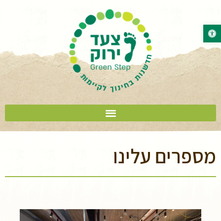
פתח סרגל נגישות
מספרים עלינו