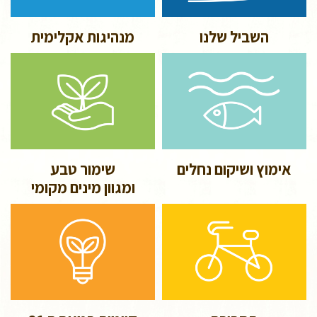
השביל שלנו
מנהיגות אקלימית
אימוץ ושיקום נחלים
שימור טבע
ומגוון מינים מקומי