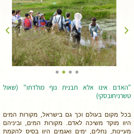
"האדם אינו אלא תבנית נוף מולדתו" (שאול
טשרניחובסקי)
בכל מקום בעולם וכך גם בישראל, מקורות המים
היוו מוקד משיכה לאדם. מקורות המים, וביניהם
מעיינות, נחלים, ימים ואגמים היוו בסיס להקמת