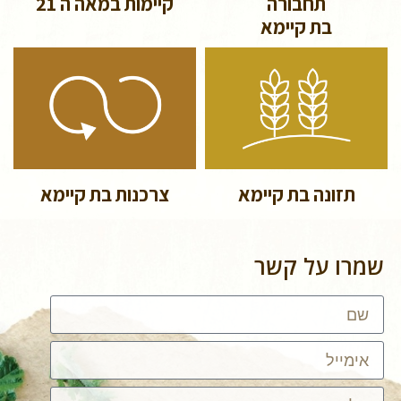
תחבורה
קיימות במאה ה 21
בת קיימא
תזונה בת קיימא
צרכנות בת קיימא
שמרו על קשר