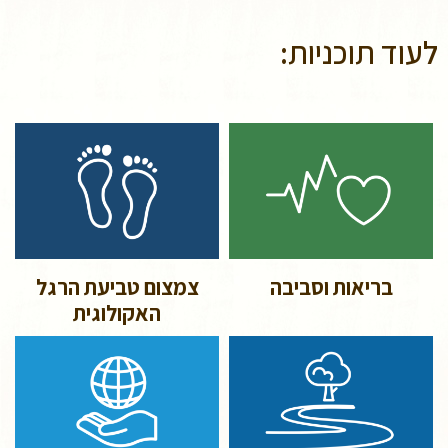
לעוד תוכניות:
בריאות וסביבה
צמצום טביעת הרגל
האקולוגית