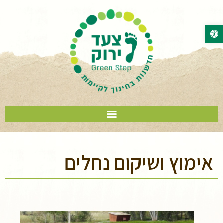
פתח סרגל נגישות
אימוץ ושיקום נחלים