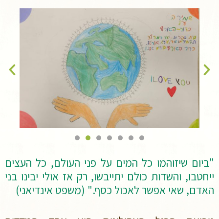
"ביום שיזוהמו כל המים על פני העולם, כל העצים
ייחטבו, והשדות כולם יתייבשו, רק אז אולי יבינו בני
האדם, שאי אפשר לאכול כסף." (משפט אינדיאני)