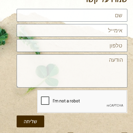
שליחה