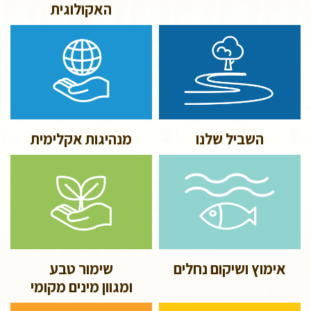
האקולוגית
השביל שלנו
מנהיגות אקלימית
אימוץ ושיקום נחלים
שימור טבע
ומגוון מינים מקומי