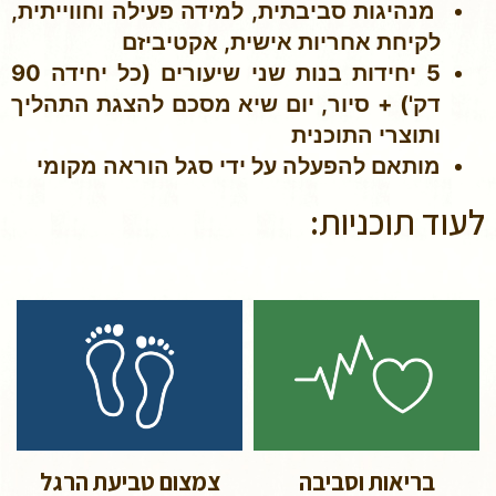
מנהיגות סביבתית, למידה פעילה וחווייתית,
לקיחת אחריות אישית, אקטיביזם
5 יחידות בנות שני שיעורים (כל יחידה 90
דק') + סיור, יום שיא מסכם להצגת התהליך
ותוצרי התוכנית
מותאם להפעלה על ידי סגל הוראה מקומי
לעוד תוכניות:
בריאות וסביבה
צמצום טביעת הרגל