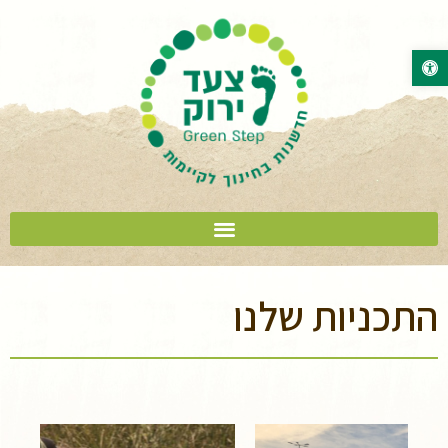
פתח סרגל נגישות
התכניות שלנו