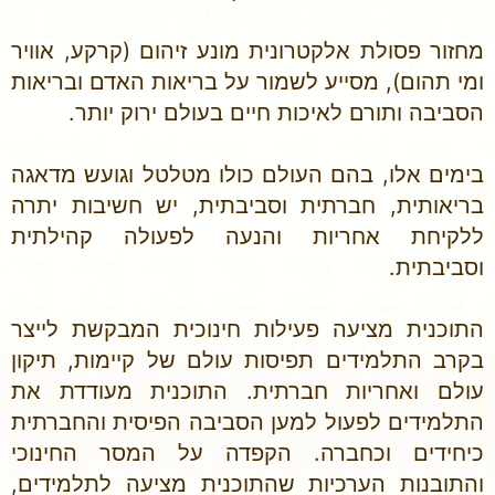
מחזור פסולת אלקטרונית מונע זיהום (קרקע, אוויר
ומי תהום), מסייע לשמור על בריאות האדם ובריאות
הסביבה ותורם לאיכות חיים בעולם ירוק יותר.
בימים אלו, בהם העולם כולו מטלטל וגועש מדאגה
בריאותית, חברתית וסביבתית, יש חשיבות יתרה
ללקיחת אחריות והנעה לפעולה קהילתית
וסביבתית.
התוכנית מציעה פעילות חינוכית המבקשת לייצר
בקרב התלמידים תפיסות עולם של קיימות, תיקון
עולם ואחריות חברתית. התוכנית מעודדת את
התלמידים לפעול למען הסביבה הפיסית והחברתית
כיחידים וכחברה. הקפדה על המסר החינוכי
והתובנות הערכיות שהתוכנית מציעה לתלמידים,