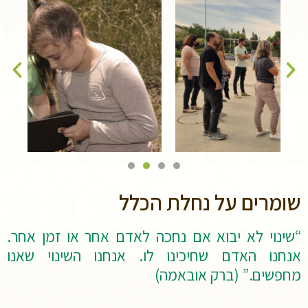
שומרים על נחלת הכלל
“שינוי לא יבוא אם נחכה לאדם אחר או זמן אחר.
אנחנו האדם שחיכינו לו. אנחנו השינוי שאנו
מחפשים.” (ברק אובאמה)