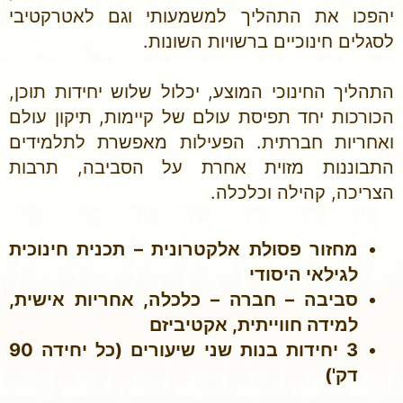
יהפכו את התהליך למשמעותי וגם לאטרקטיבי
לסגלים חינוכיים ברשויות השונות.
התהליך החינוכי המוצע, יכלול שלוש יחידות תוכן,
הכורכות יחד תפיסת עולם של קיימות, תיקון עולם
ואחריות חברתית. הפעילות מאפשרת לתלמידים
התבוננות מזוית אחרת על הסביבה, תרבות
הצריכה, קהילה וכלכלה.
מחזור פסולת אלקטרונית – תכנית חינוכית
לגילאי היסודי
סביבה – חברה – כלכלה, אחריות אישית,
למידה חווייתית, אקטיביזם
3 יחידות בנות שני שיעורים (כל יחידה 90
דק')