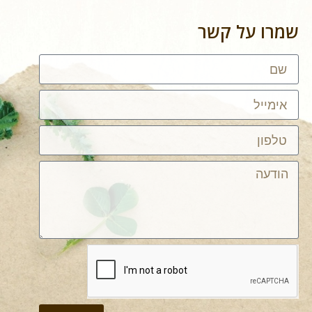
שמרו על קשר